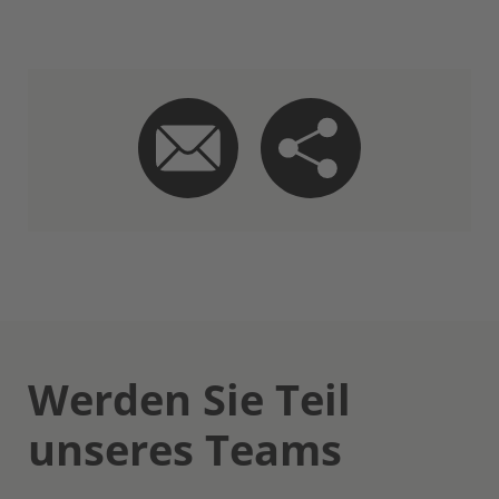
Werden Sie Teil
unseres Teams