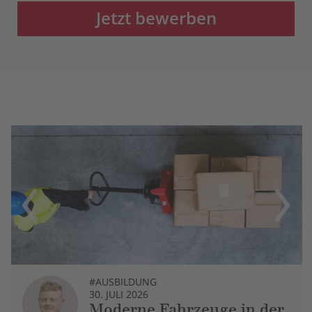
Jetzt bewerben
Previous
Next
#AUSBILDUNG
30. JULI 2026
Moderne Fahrzeuge in der