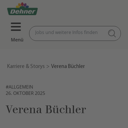
Menü
Karriere & Storys
Verena Büchler
#ALLGEMEIN
26. OKTOBER 2025
Verena Büchler