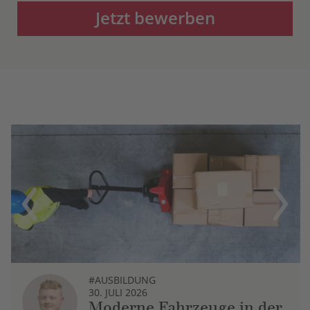
Jetzt bewerben
Previous
Next
#AUSBILDUNG
30. JULI 2026
Moderne Fahrzeuge in der