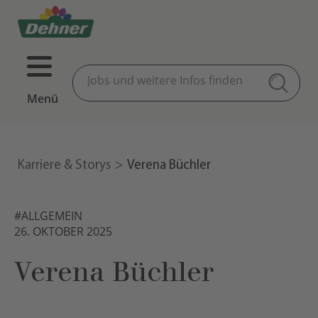
Menü
Karriere & Storys
Verena Büchler
#ALLGEMEIN
26. OKTOBER 2025
Verena Büchler