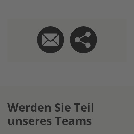
Werden Sie Teil
unseres Teams