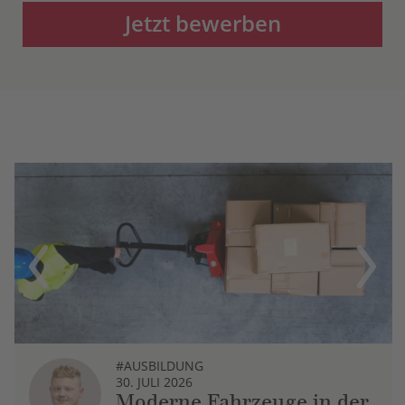
Jetzt bewerben
Previous
Next
#AUSBILDUNG
30. JULI 2026
Moderne Fahrzeuge in der