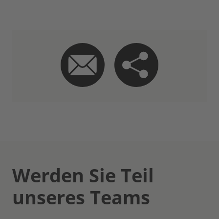
Werden Sie Teil
unseres Teams