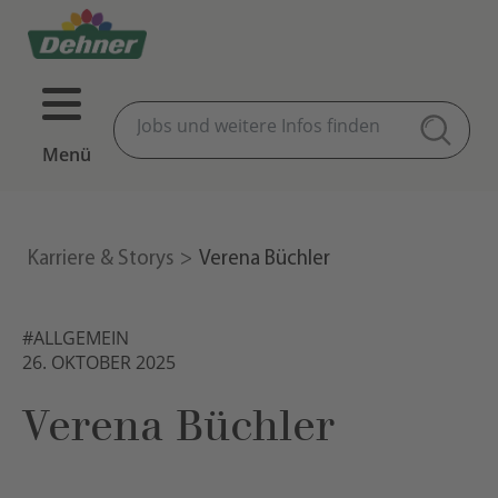
Menü
Karriere & Storys
Verena Büchler
#ALLGEMEIN
26. OKTOBER 2025
Verena Büchler