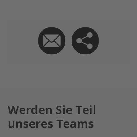
Werden Sie Teil
unseres Teams