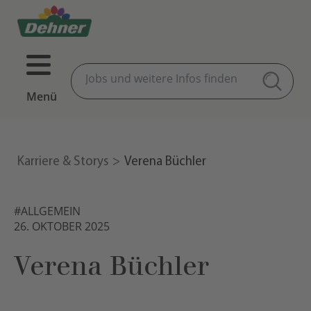
Menü
Karriere & Storys
Verena Büchler
#ALLGEMEIN
26. OKTOBER 2025
Verena Büchler