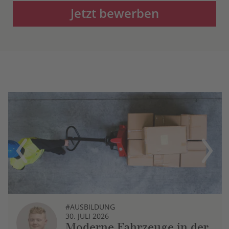
Jetzt bewerben
Previous
Next
#AUSBILDUNG
30. JULI 2026
Moderne Fahrzeuge in der