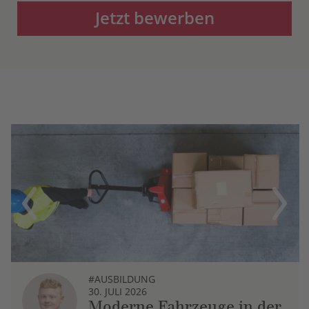
Jetzt bewerben
Previous
Next
#AUSBILDUNG
30. JULI 2026
Moderne Fahrzeuge in der