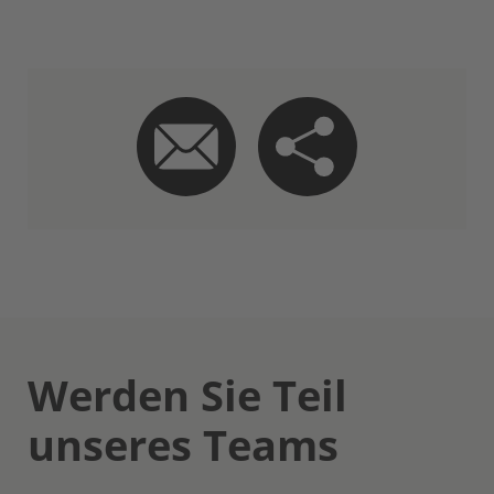
Werden Sie Teil
unseres Teams