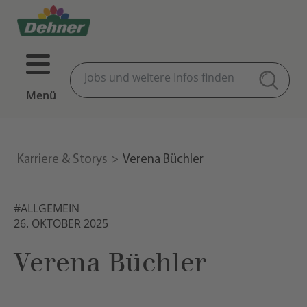
Menü
Karriere & Storys
Verena Büchler
#ALLGEMEIN
26. OKTOBER 2025
Verena Büchler