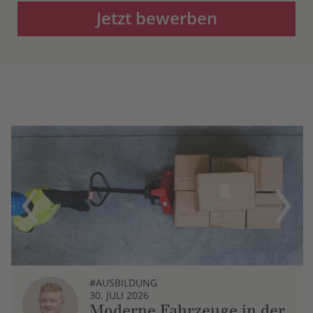
Jetzt bewerben
Previous
Next
#AUSBILDUNG
30. JULI 2026
Moderne Fahrzeuge in der