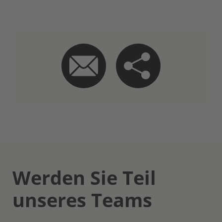
Werden Sie Teil
unseres Teams