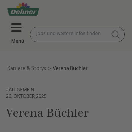
Menü
Karriere & Storys
Verena Büchler
#ALLGEMEIN
26. OKTOBER 2025
Verena Büchler