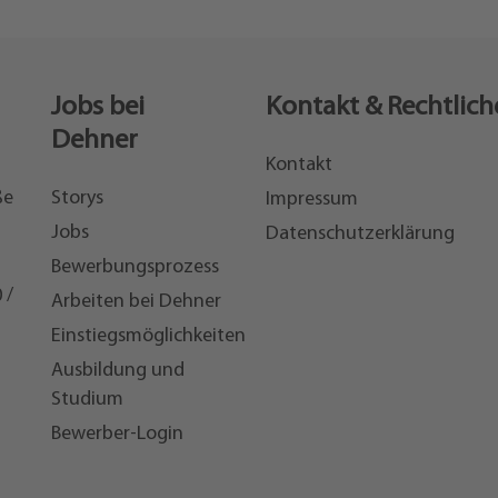
Jobs bei
Kontakt & Rechtlich
Dehner
Kontakt
ße
Storys
Impressum
Jobs
Datenschutzerklärung
Bewerbungsprozess
 /
Arbeiten bei Dehner
Einstiegsmöglichkeiten
7
Ausbildung und
Studium
Bewerber-Login