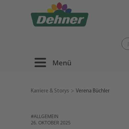
Menü
Karriere & Storys
Verena Büchler
#ALLGEMEIN
26. OKTOBER 2025