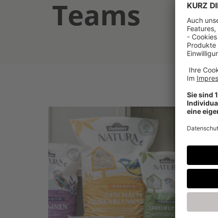
Teams