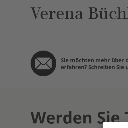
Verena Büch
Sie möchten mehr über d
erfahren? Schreiben Sie 
Werden Sie 