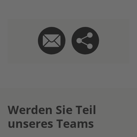
Werden Sie Teil
unseres Teams