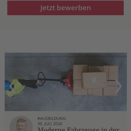
Jetzt bewerben
Previous
Next
#AUSBILDUNG
30. JULI 2026
Moderne Fahrzeuge in der