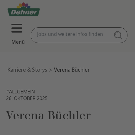
Menü
Karriere & Storys
Verena Büchler
#ALLGEMEIN
26. OKTOBER 2025
Verena Büchler