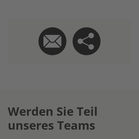
Werden Sie Teil
unseres Teams