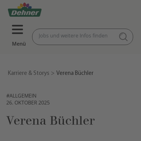
Menü
Karriere & Storys
Verena Büchler
#ALLGEMEIN
26. OKTOBER 2025
Verena Büchler