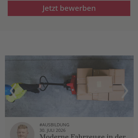
Jetzt bewerben
Previous
Next
#AUSBILDUNG
30. JULI 2026
Moderne Fahrzeuge in der