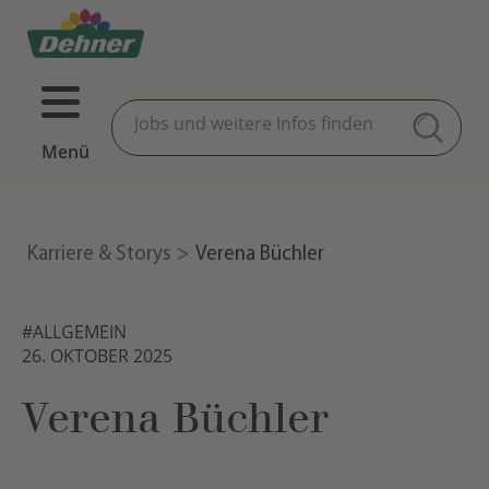
Menü
Karriere & Storys
Verena Büchler
#ALLGEMEIN
26. OKTOBER 2025
Verena Büchler