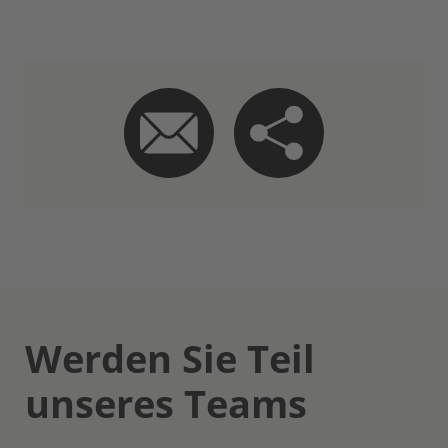
Werden Sie Teil
unseres Teams