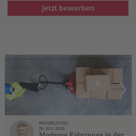
Jetzt bewerben
Previous
Next
#AUSBILDUNG
30. JULI 2026
Moderne Fahrzeuge in der