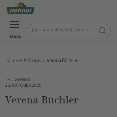
Menü
Karriere & Storys
Verena Büchler
#ALLGEMEIN
26. OKTOBER 2025
Verena Büchler