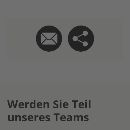
Werden Sie Teil
unseres Teams