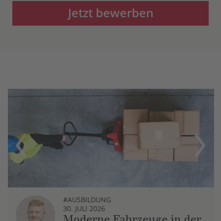
Jetzt bewerben
Previous
Next
#AUSBILDUNG
30. JULI 2026
Moderne Fahrzeuge in der