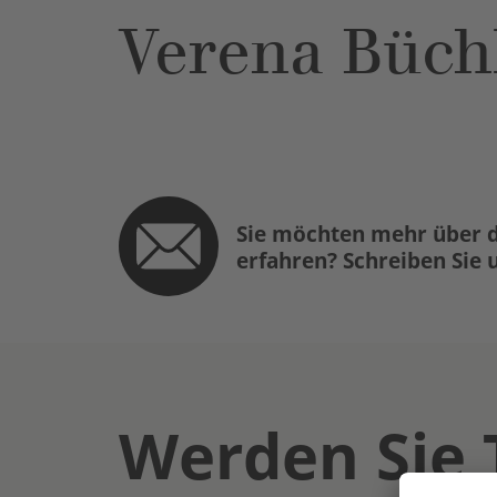
Verena Büch
Sie möchten mehr über d
erfahren? Schreiben Sie 
Werden Sie 