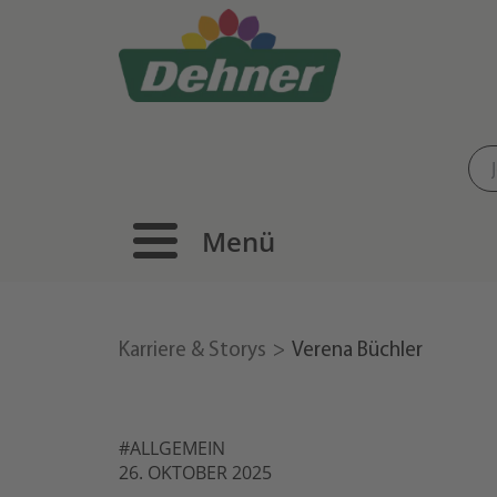
Menü
Karriere & Storys
Verena Büchler
#ALLGEMEIN
26. OKTOBER 2025