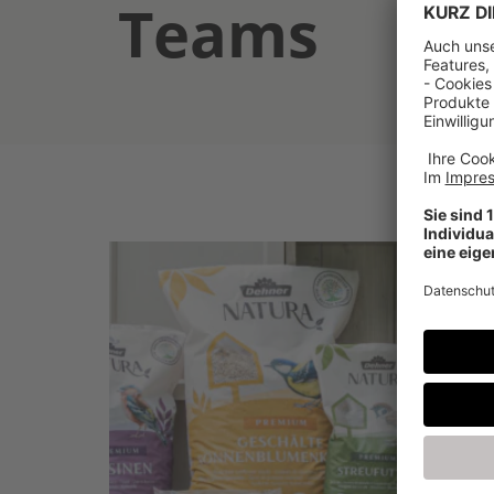
Teams