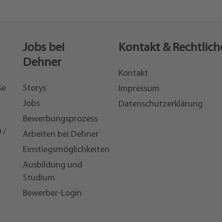
Jobs bei
Kontakt & Rechtlich
Dehner
Kontakt
ße
Storys
Impressum
Jobs
Datenschutzerklärung
Bewerbungsprozess
 /
Arbeiten bei Dehner
Einstiegsmöglichkeiten
7
Ausbildung und
Studium
Bewerber-Login