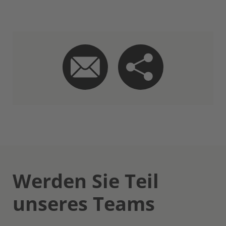
Werden Sie Teil
unseres Teams