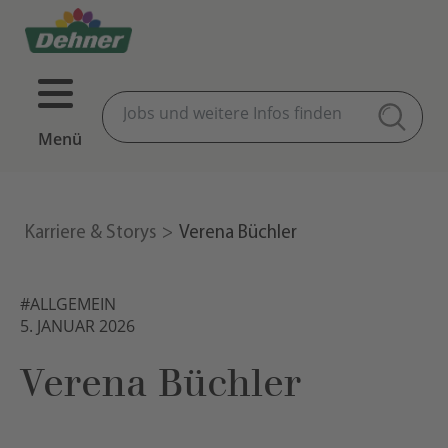
Menü
Karriere & Storys
Verena Büchler
#ALLGEMEIN
5. JANUAR 2026
Verena Büchler