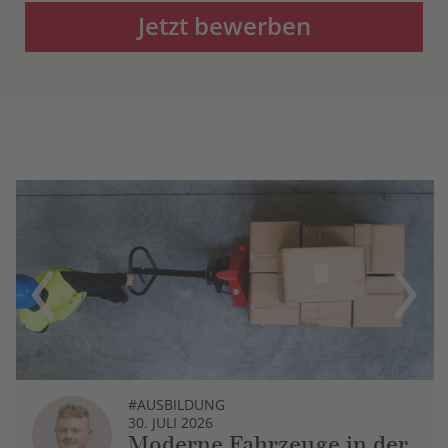
Jetzt bewerben
Previous
Next
#AUSBILDUNG
30. JULI 2026
Moderne Fahrzeuge in der