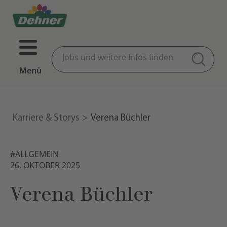
Menü
Karriere & Storys
Verena Büchler
#ALLGEMEIN
26. OKTOBER 2025
Verena Büchler