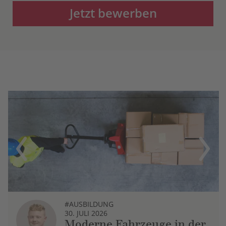
Jetzt bewerben
Previous
Next
#AUSBILDUNG
30. JULI 2026
Moderne Fahrzeuge in der