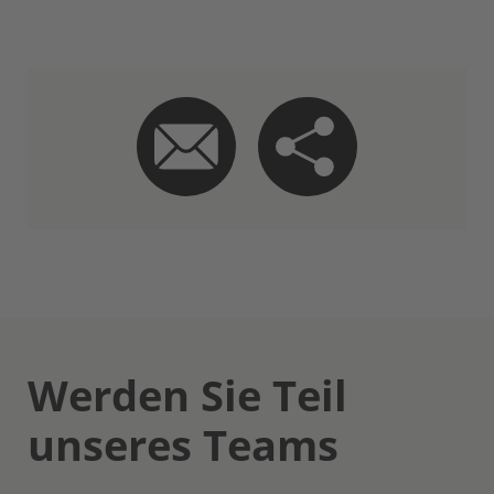
Werden Sie Teil
unseres Teams