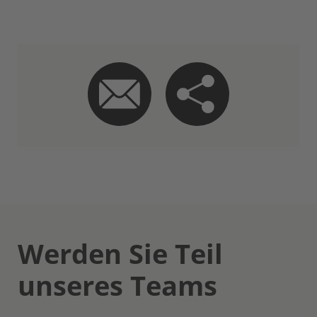
Werden Sie Teil
unseres Teams