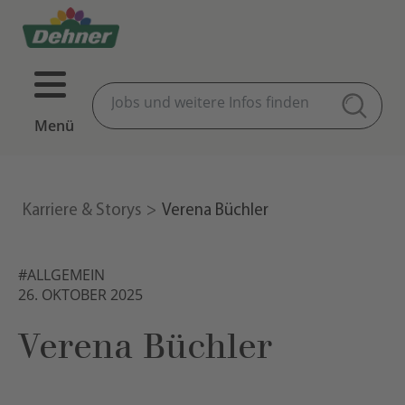
Menü
Karriere & Storys
Verena Büchler
#ALLGEMEIN
26. OKTOBER 2025
Verena Büchler