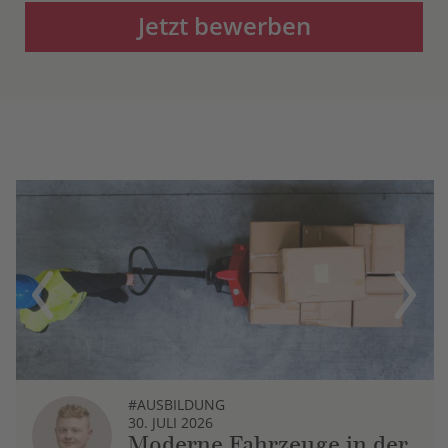
Jetzt bewerben
Previous
Next
#AUSBILDUNG
30. JULI 2026
Moderne Fahrzeuge in der