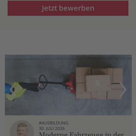
Jetzt bewerben
Previous
Next
#AUSBILDUNG
30. JULI 2026
Moderne Fahrzeuge in der