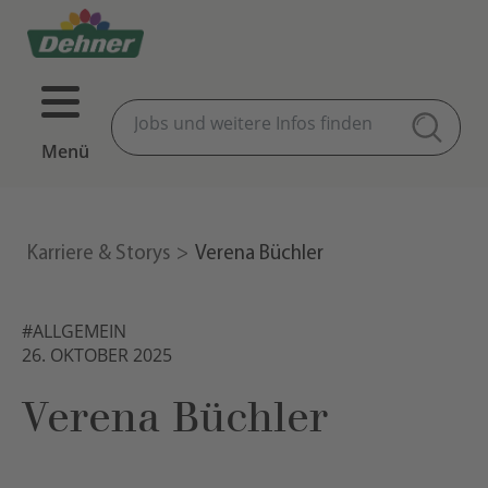
Menü
Karriere & Storys
Verena Büchler
#ALLGEMEIN
26. OKTOBER 2025
Verena Büchler