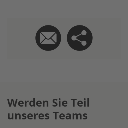
Werden Sie Teil
unseres Teams