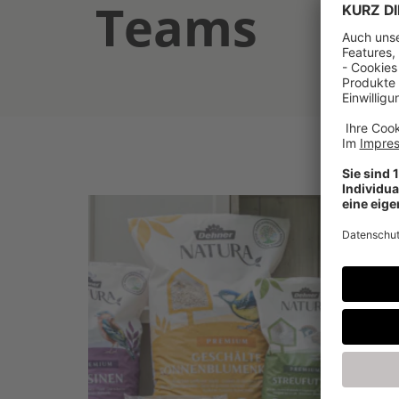
Teams