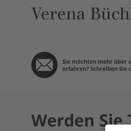
Verena Büch
Sie möchten mehr über d
erfahren? Schreiben Sie 
Werden Sie 