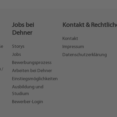
Jobs bei
Kontakt & Rechtlich
Dehner
Kontakt
ße
Storys
Impressum
Jobs
Datenschutzerklärung
Bewerbungsprozess
 /
Arbeiten bei Dehner
Einstiegsmöglichkeiten
7
Ausbildung und
Studium
Bewerber-Login