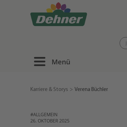
Menü
Karriere & Storys
Verena Büchler
#ALLGEMEIN
26. OKTOBER 2025