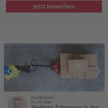
Jetzt bewerben
Previous
Next
#AUSBILDUNG
30. JULI 2026
Moderne Fahrzeuge in der