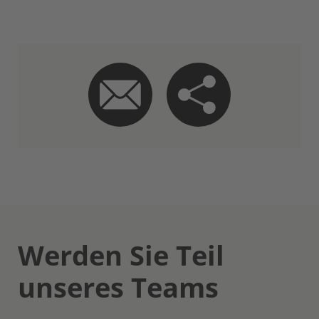
Werden Sie Teil
unseres Teams