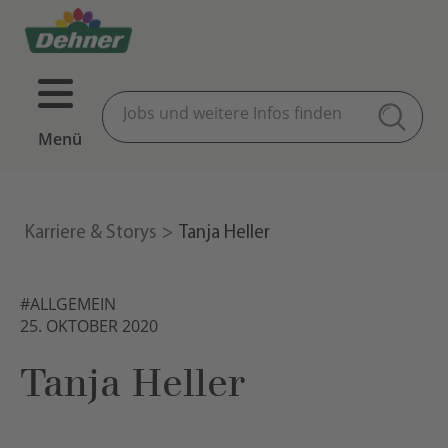
Menü
Karriere & Storys
Tanja Heller
#ALLGEMEIN
25. OKTOBER 2020
Tanja Heller