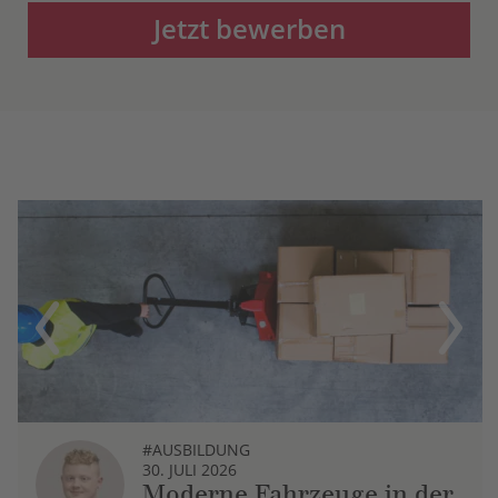
Jetzt bewerben
Previous
Next
#AUSBILDUNG
30. JULI 2026
Moderne Fahrzeuge in der