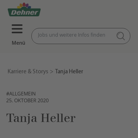
Menü
Karriere & Storys
Tanja Heller
#ALLGEMEIN
25. OKTOBER 2020
Tanja Heller