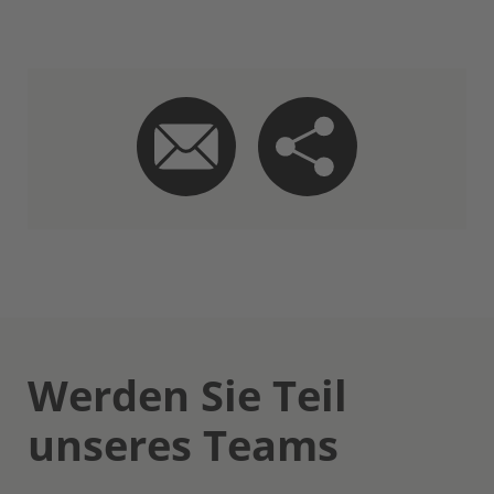
Werden Sie Teil
unseres Teams