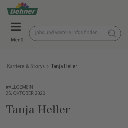
Menü
Karriere & Storys
Tanja Heller
#ALLGEMEIN
25. OKTOBER 2020
Tanja Heller