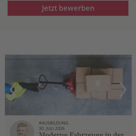
Jetzt bewerben
Previous
Next
#AUSBILDUNG
30. JULI 2026
Moderne Fahrzeuge in der