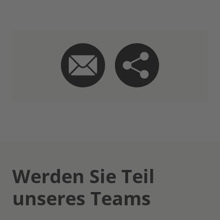
Werden Sie Teil
unseres Teams