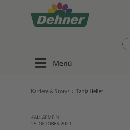
Menü
Karriere & Storys
Tanja Heller
#ALLGEMEIN
25. OKTOBER 2020