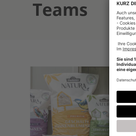
Teams