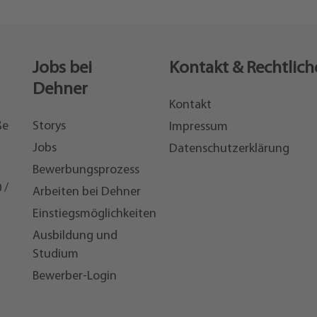
Jobs bei
Kontakt & Rechtlich
Dehner
Kontakt
ße
Storys
Impressum
Jobs
Datenschutzerklärung
Bewerbungsprozess
 /
Arbeiten bei Dehner
Einstiegsmöglichkeiten
7
Ausbildung und
Studium
Bewerber-Login