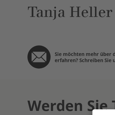
Tanja Heller
Sie möchten mehr über d
erfahren? Schreiben Sie 
Werden Sie 