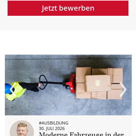
Jetzt bewerben
Previous
Next
#AUSBILDUNG
30. JULI 2026
Moderne Fahrzeuge in der