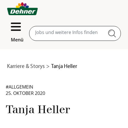
Menü
Karriere & Storys
Tanja Heller
#ALLGEMEIN
25. OKTOBER 2020
Tanja Heller