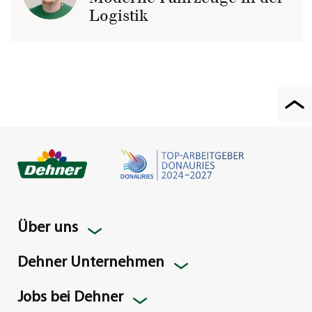
Logistik
Über uns
Dehner Unternehmen
Jobs bei Dehner