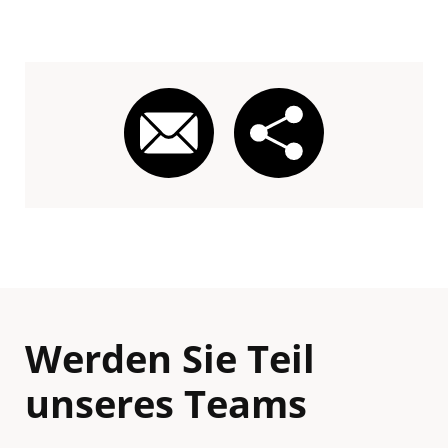
Werden Sie Teil
unseres Teams