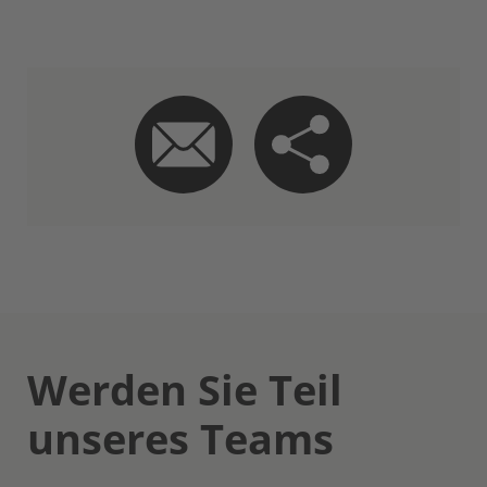
Werden Sie Teil
unseres Teams