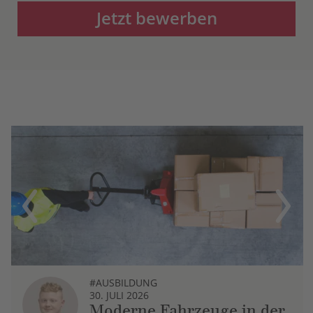
Jetzt bewerben
Previous
Next
#AUSBILDUNG
30. JULI 2026
Moderne Fahrzeuge in der