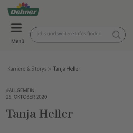
Menü
Karriere & Storys
Tanja Heller
#ALLGEMEIN
25. OKTOBER 2020
Tanja Heller