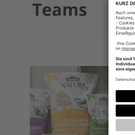
Teams