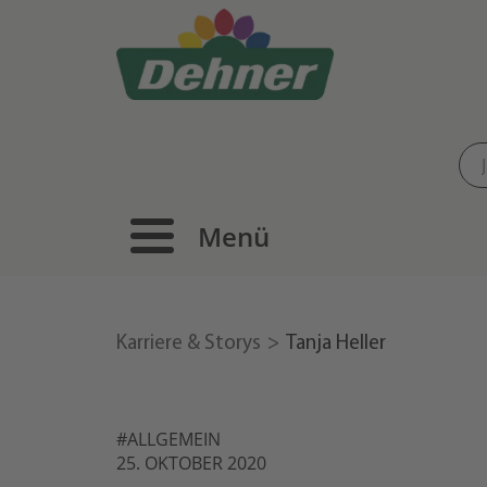
Menü
Karriere & Storys
Tanja Heller
#ALLGEMEIN
25. OKTOBER 2020