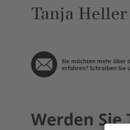
Tanja Heller
Sie möchten mehr über d
erfahren? Schreiben Sie 
Werden Sie 