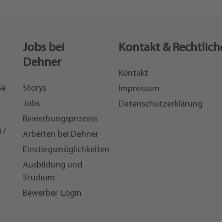
Jobs bei
Kontakt & Rechtlich
Dehner
Kontakt
ße
Storys
Impressum
Jobs
Datenschutzerklärung
Bewerbungsprozess
 /
Arbeiten bei Dehner
Einstiegsmöglichkeiten
7
Ausbildung und
Studium
Bewerber-Login