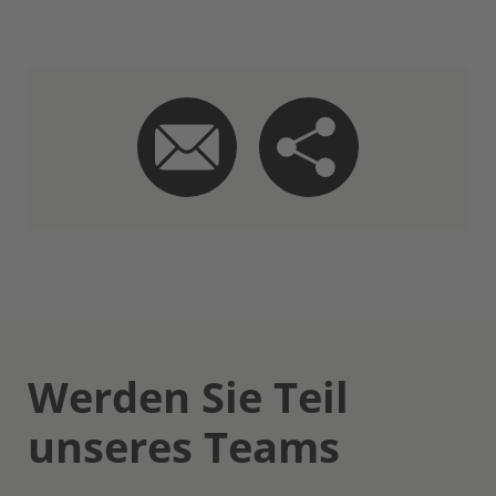
Werden Sie Teil
unseres Teams