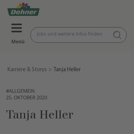
Menü
Karriere & Storys
Tanja Heller
#ALLGEMEIN
25. OKTOBER 2020
Tanja Heller