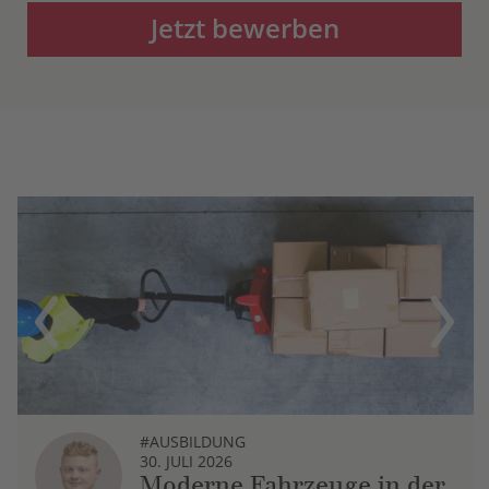
Jetzt bewerben
Previous
Next
#AUSBILDUNG
30. JULI 2026
Moderne Fahrzeuge in der