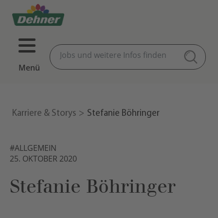
Menü
Karriere & Storys
Stefanie Böhringer
#ALLGEMEIN
25. OKTOBER 2020
Stefanie Böhringer