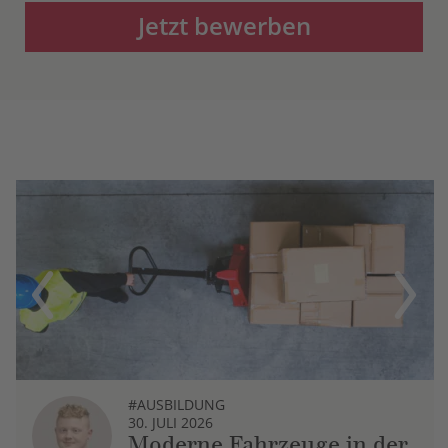
Jetzt bewerben
Previous
Next
#AUSBILDUNG
30. JULI 2026
Moderne Fahrzeuge in der