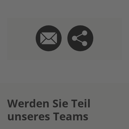
Werden Sie Teil
unseres Teams