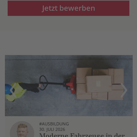
Jetzt bewerben
Previous
Next
#AUSBILDUNG
30. JULI 2026
Moderne Fahrzeuge in der