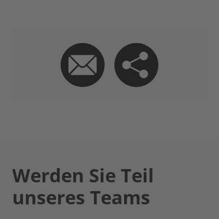
Werden Sie Teil
unseres Teams