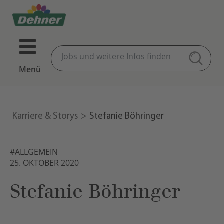
Menü
Karriere & Storys
Stefanie Böhringer
#ALLGEMEIN
25. OKTOBER 2020
Stefanie Böhringer