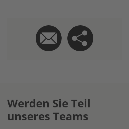
Werden Sie Teil
unseres Teams