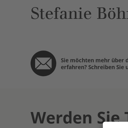
Stefanie Böh
Sie möchten mehr über d
erfahren? Schreiben Sie 
Werden Sie 