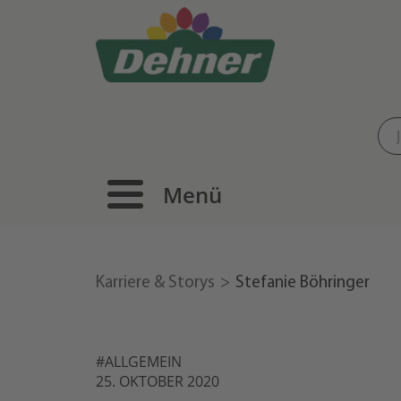
Menü
Karriere & Storys
Stefanie Böhringer
#ALLGEMEIN
25. OKTOBER 2020