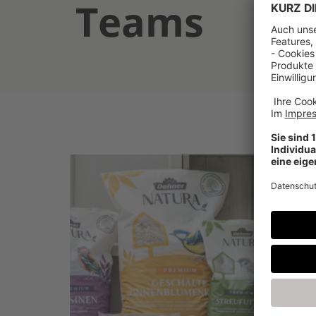
Teams