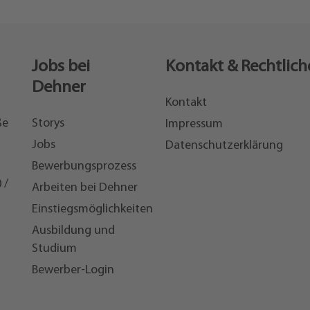
Jobs bei
Kontakt & Rechtlich
Dehner
Kontakt
ße
Storys
Impressum
Jobs
Datenschutzerklärung
Bewerbungsprozess
 /
Arbeiten bei Dehner
Einstiegsmöglichkeiten
7
Ausbildung und
Studium
Bewerber-Login