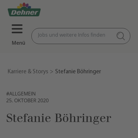
Menü
Karriere & Storys
Stefanie Böhringer
#ALLGEMEIN
25. OKTOBER 2020
Stefanie Böhringer