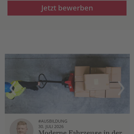
Jetzt bewerben
Previous
Next
#AUSBILDUNG
30. JULI 2026
Moderne Fahrzeuge in der