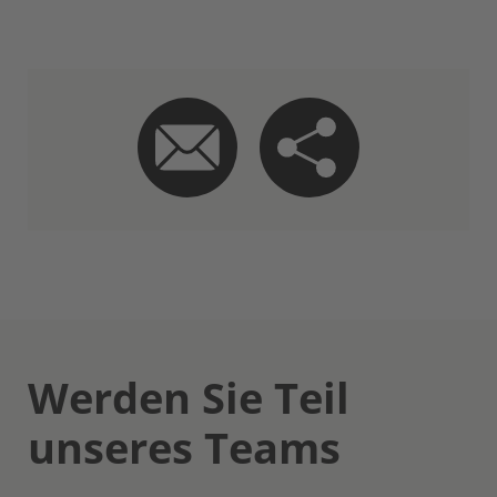
Werden Sie Teil
unseres Teams