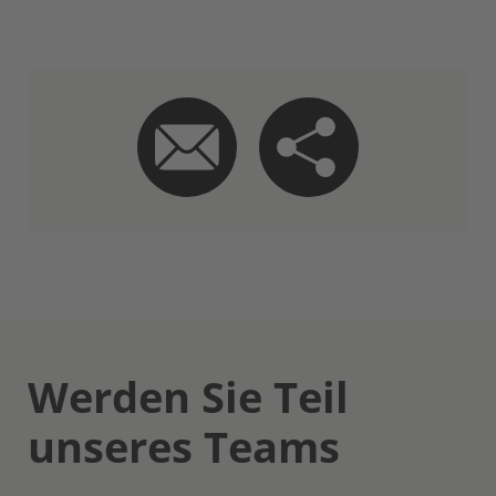
Werden Sie Teil
unseres Teams