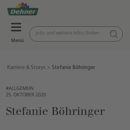
Menü
Karriere & Storys
Stefanie Böhringer
#ALLGEMEIN
25. OKTOBER 2020
Stefanie Böhringer