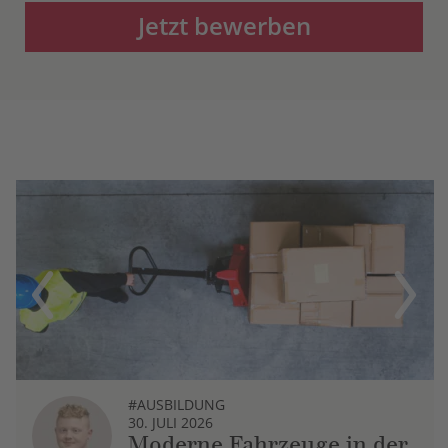
Jetzt bewerben
Previous
Next
#AUSBILDUNG
30. JULI 2026
Moderne Fahrzeuge in der