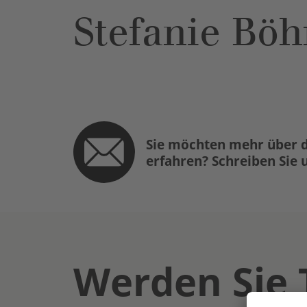
Stefanie Böh
Sie möchten mehr über d
erfahren? Schreiben Sie 
Werden Sie 