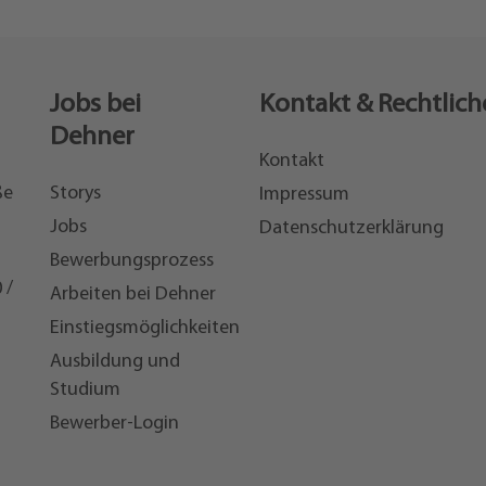
Jobs bei
Kontakt & Rechtlich
Dehner
Kontakt
ße
Storys
Impressum
Jobs
Datenschutzerklärung
Bewerbungsprozess
 /
Arbeiten bei Dehner
Einstiegsmöglichkeiten
7
Ausbildung und
Studium
Bewerber-Login