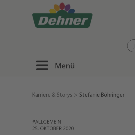
Menü
Karriere & Storys
Stefanie Böhringer
#ALLGEMEIN
25. OKTOBER 2020