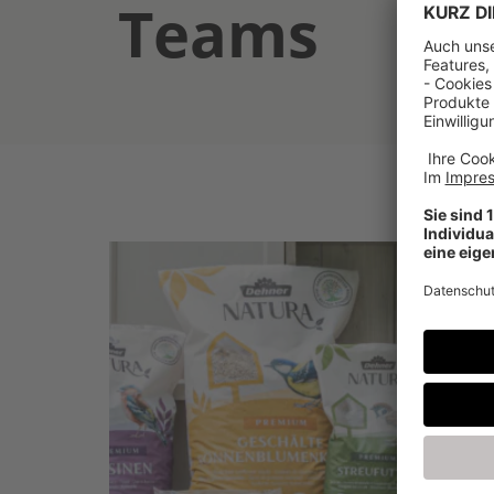
Teams