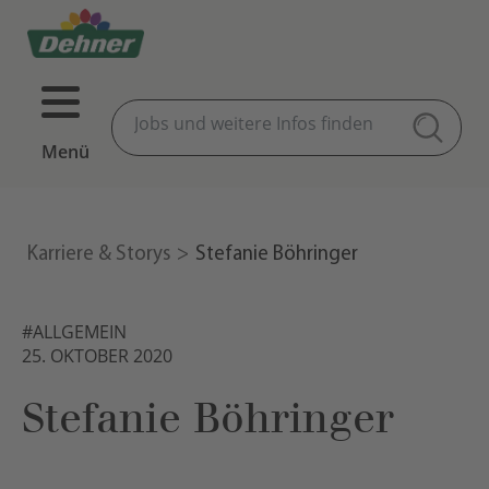
Menü
Karriere & Storys
Stefanie Böhringer
#ALLGEMEIN
25. OKTOBER 2020
Stefanie Böhringer