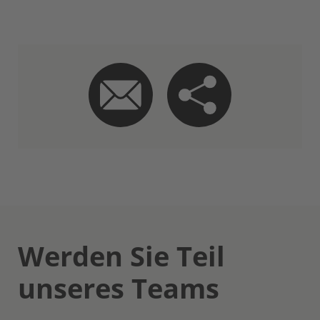
Werden Sie Teil
unseres Teams