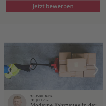
Jetzt bewerben
Previous
Next
#AUSBILDUNG
30. JULI 2026
Moderne Fahrzeuge in der