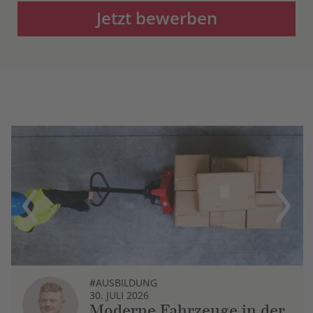
Jetzt bewerben
Previous
Next
#AUSBILDUNG
30. JULI 2026
Moderne Fahrzeuge in der