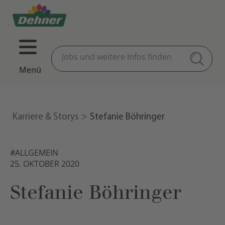
Menü
Karriere & Storys
Stefanie Böhringer
#ALLGEMEIN
25. OKTOBER 2020
Stefanie Böhringer