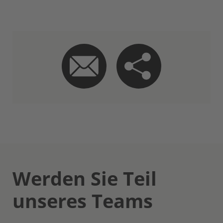
Werden Sie Teil
unseres Teams