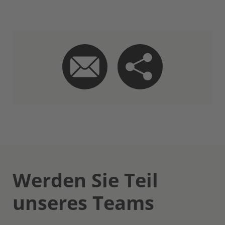
Werden Sie Teil
unseres Teams