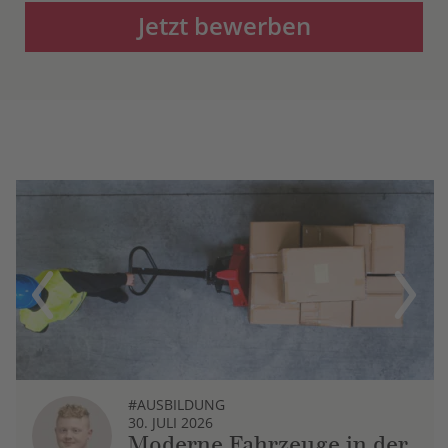
Jetzt bewerben
Previous
Next
#AUSBILDUNG
30. JULI 2026
Moderne Fahrzeuge in der