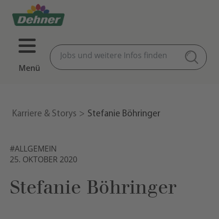
Menü
Karriere & Storys
Stefanie Böhringer
#ALLGEMEIN
25. OKTOBER 2020
Stefanie Böhringer