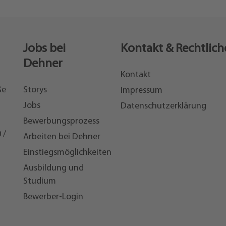
Jobs bei
Kontakt & Rechtlich
Dehner
Kontakt
ße
Storys
Impressum
Jobs
Datenschutzerklärung
Bewerbungsprozess
 /
Arbeiten bei Dehner
Einstiegsmöglichkeiten
7
Ausbildung und
Studium
Bewerber-Login