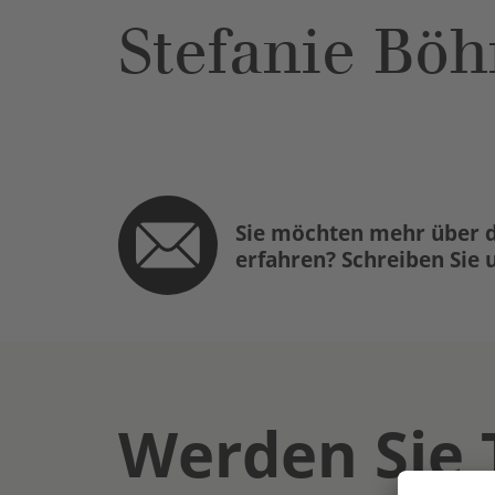
Stefanie Böh
Sie möchten mehr über d
erfahren? Schreiben Sie 
Werden Sie 