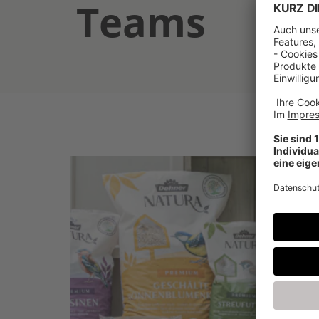
Teams