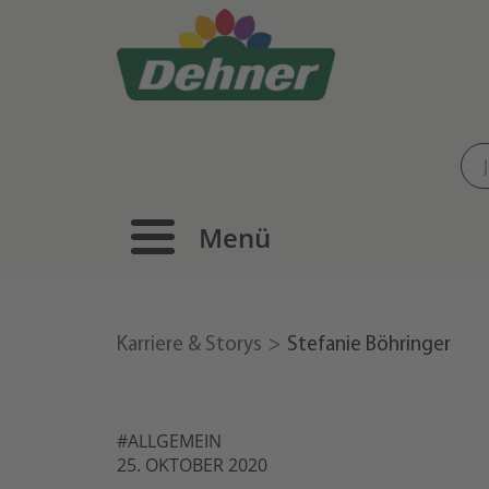
Menü
Karriere & Storys
Stefanie Böhringer
#ALLGEMEIN
25. OKTOBER 2020