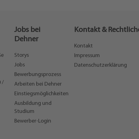
Jobs bei
Kontakt & Rechtlich
Dehner
Kontakt
ße
Storys
Impressum
Jobs
Datenschutzerklärung
Bewerbungsprozess
 /
Arbeiten bei Dehner
Einstiegsmöglichkeiten
7
Ausbildung und
Studium
Bewerber-Login