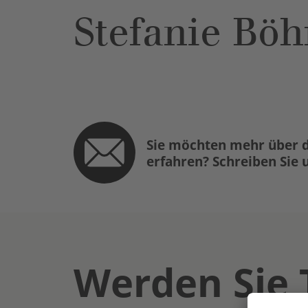
Stefanie Böh
Sie möchten mehr über d
erfahren? Schreiben Sie 
Werden Sie 