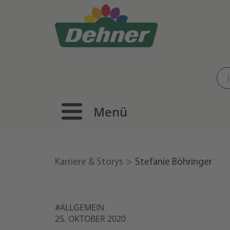
Menü
Karriere & Storys
Stefanie Böhringer
#ALLGEMEIN
25. OKTOBER 2020