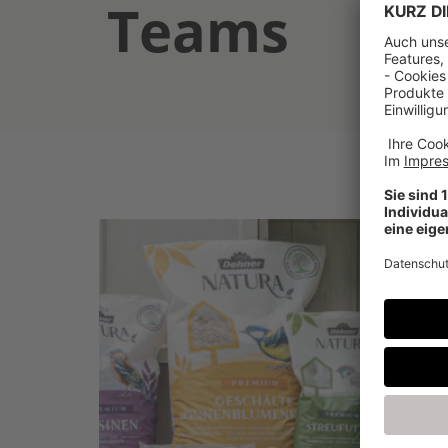
Teams