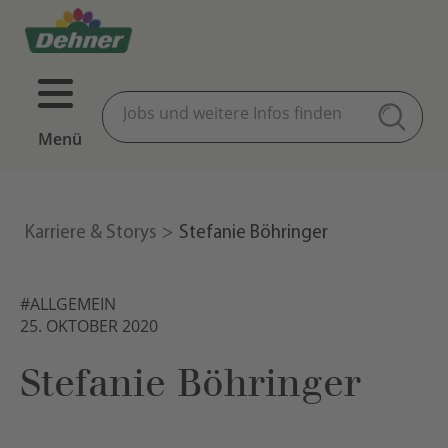
Menü
Karriere & Storys
Stefanie Böhringer
#ALLGEMEIN
25. OKTOBER 2020
Stefanie Böhringer