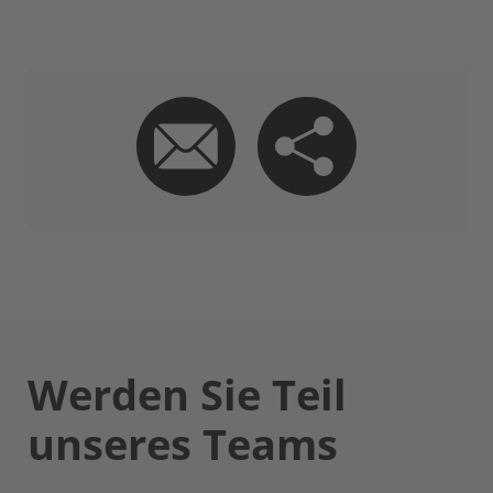
Werden Sie Teil
unseres Teams