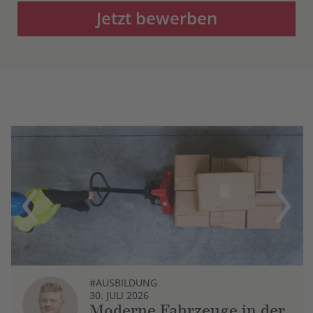
Jetzt bewerben
Previous
Next
#AUSBILDUNG
30. JULI 2026
Moderne Fahrzeuge in der