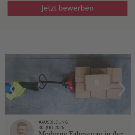
Jetzt bewerben
Previous
Next
#AUSBILDUNG
30. JULI 2026
Moderne Fahrzeuge in der