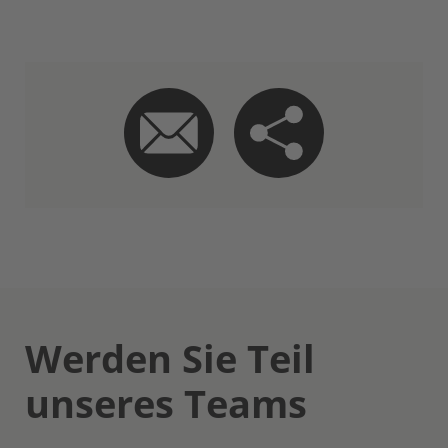
Werden Sie Teil
unseres Teams