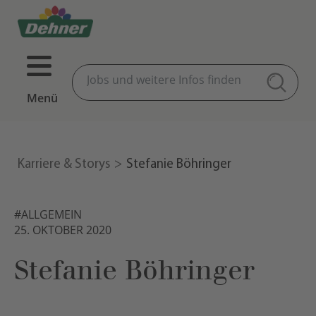
Menü
Karriere & Storys
Stefanie Böhringer
#ALLGEMEIN
25. OKTOBER 2020
Stefanie Böhringer