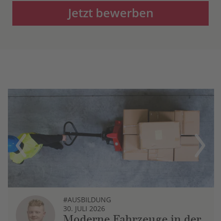
Jetzt bewerben
Previous
Next
#AUSBILDUNG
30. JULI 2026
Moderne Fahrzeuge in der