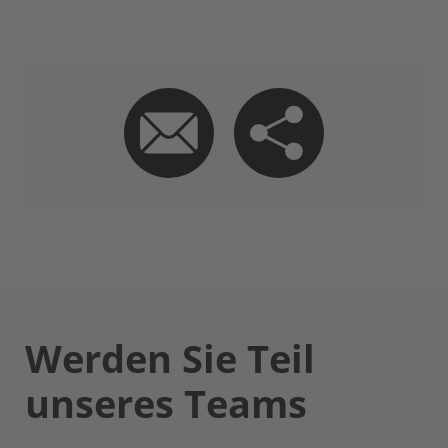
Werden Sie Teil
unseres Teams