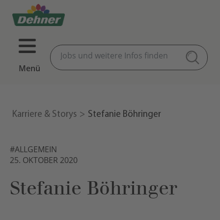
Menü
Karriere & Storys
Stefanie Böhringer
#ALLGEMEIN
25. OKTOBER 2020
Stefanie Böhringer