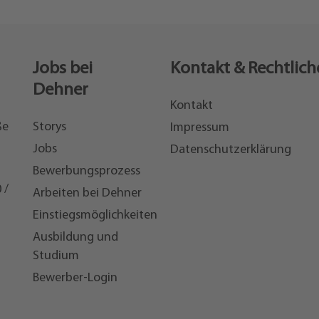
Jobs bei
Kontakt & Rechtlich
Dehner
Kontakt
ße
Storys
Impressum
Jobs
Datenschutzerklärung
Bewerbungsprozess
 /
Arbeiten bei Dehner
Einstiegsmöglichkeiten
7
Ausbildung und
Studium
Bewerber-Login