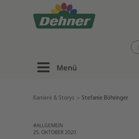
Menü
Karriere & Storys
Stefanie Böhringer
#ALLGEMEIN
25. OKTOBER 2020