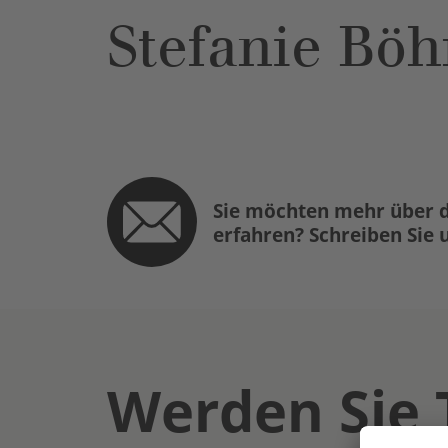
Stefanie Böh
Sie möchten mehr über d
erfahren? Schreiben Sie 
Werden Sie 