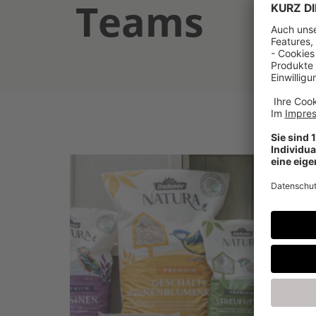
Teams