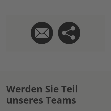
Werden Sie Teil
unseres Teams