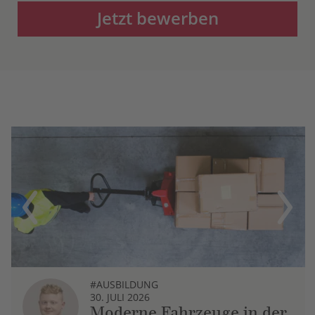
Jetzt bewerben
Previous
Next
#AUSBILDUNG
30. JULI 2026
Moderne Fahrzeuge in der