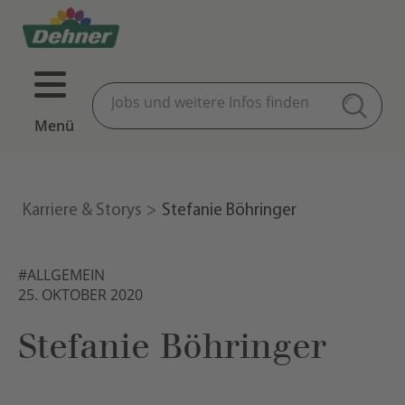
Menü
Karriere & Storys
Stefanie Böhringer
#ALLGEMEIN
25. OKTOBER 2020
Stefanie Böhringer