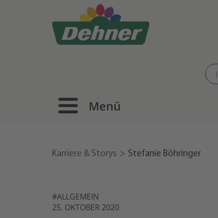
Menü
Karriere & Storys
Stefanie Böhringer
#ALLGEMEIN
25. OKTOBER 2020