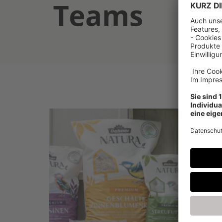
Teams