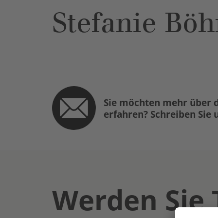
Stefanie Böh
Sie möchten mehr über d
erfahren? Schreiben Sie 
Werden Sie 