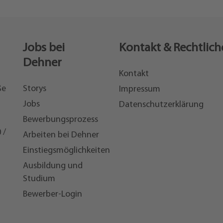
Jobs bei
Kontakt & Rechtlich
Dehner
Kontakt
ße
Storys
Impressum
Jobs
Datenschutzerklärung
Bewerbungsprozess
 /
Arbeiten bei Dehner
Einstiegsmöglichkeiten
7
Ausbildung und
Studium
Bewerber-Login