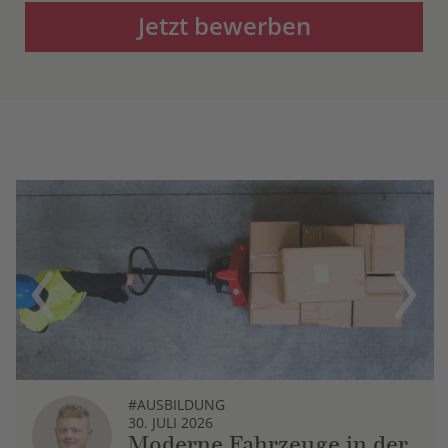
Jetzt bewerben
Previous
Next
#AUSBILDUNG
30. JULI 2026
Moderne Fahrzeuge in der