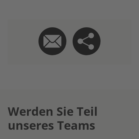
Werden Sie Teil
unseres Teams