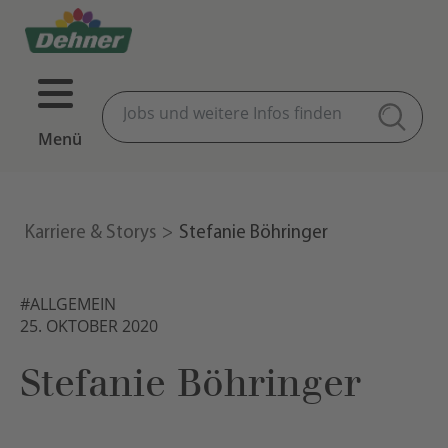
Menü
Karriere & Storys
Stefanie Böhringer
#ALLGEMEIN
25. OKTOBER 2020
Stefanie Böhringer