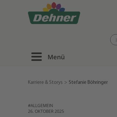
Menü
Karriere & Storys
Stefanie Böhringer
#ALLGEMEIN
26. OKTOBER 2025