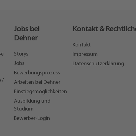
Jobs bei
Kontakt & Rechtlich
Dehner
Kontakt
ße
Storys
Impressum
Jobs
Datenschutzerklärung
Bewerbungsprozess
 /
Arbeiten bei Dehner
Einstiegsmöglichkeiten
7
Ausbildung und
Studium
Bewerber-Login