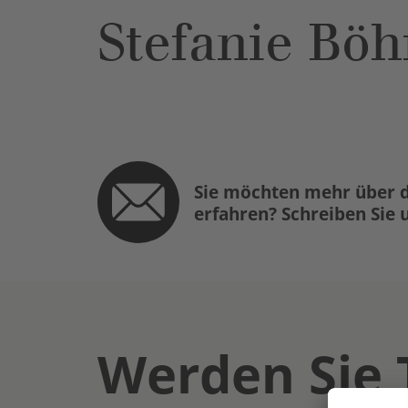
Stefanie Böh
Sie möchten mehr über d
erfahren? Schreiben Sie 
Werden Sie 