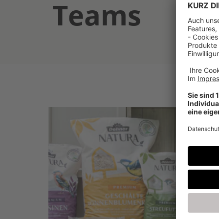
Teams