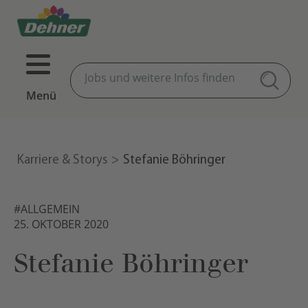
Menü
Karriere & Storys
Stefanie Böhringer
#ALLGEMEIN
25. OKTOBER 2020
Stefanie Böhringer