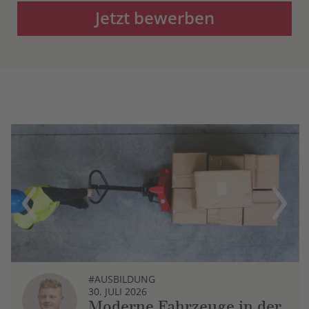
Jetzt bewerben
Previous
Next
#AUSBILDUNG
30. JULI 2026
Moderne Fahrzeuge in der