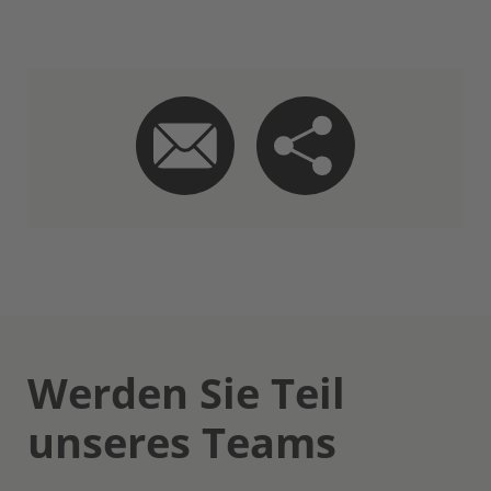
Werden Sie Teil
unseres Teams