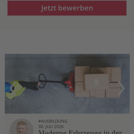
Jetzt bewerben
Previous
Next
#AUSBILDUNG
30. JULI 2026
Moderne Fahrzeuge in der