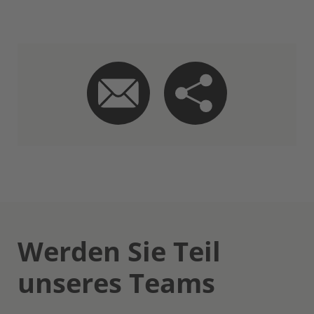
Werden Sie Teil
unseres Teams