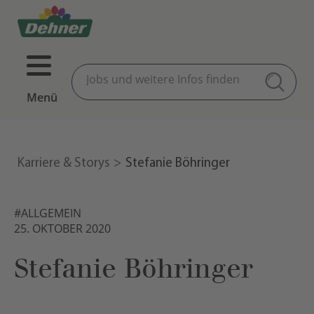
Menü
Karriere & Storys
Stefanie Böhringer
#ALLGEMEIN
25. OKTOBER 2020
Stefanie Böhringer