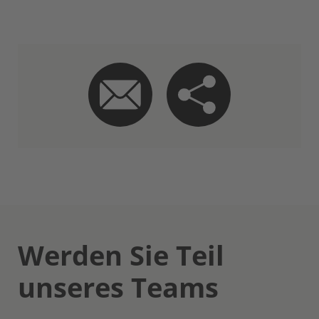
Werden Sie Teil
unseres Teams