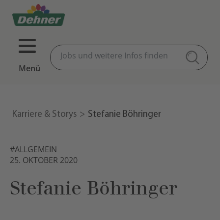
Menü
Karriere & Storys
Stefanie Böhringer
#ALLGEMEIN
25. OKTOBER 2020
Stefanie Böhringer