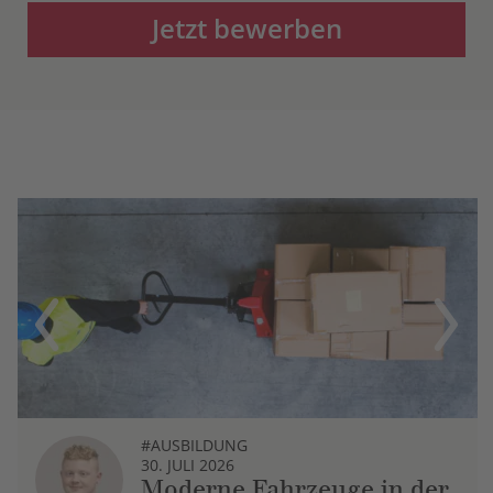
Jetzt bewerben
Previous
Next
#AUSBILDUNG
30. JULI 2026
Moderne Fahrzeuge in der