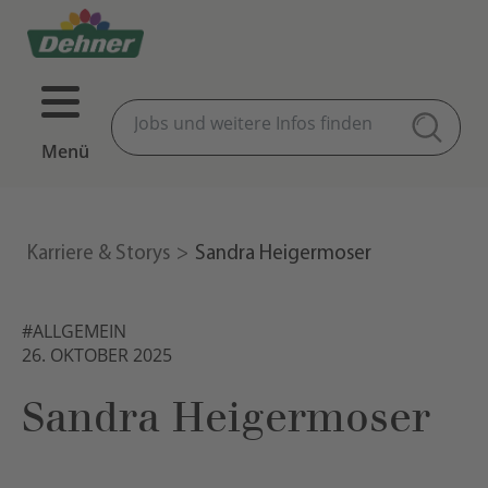
Menü
Karriere & Storys
Sandra Heigermoser
#ALLGEMEIN
26. OKTOBER 2025
Sandra Heigermoser