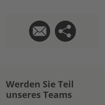
Werden Sie Teil
unseres Teams