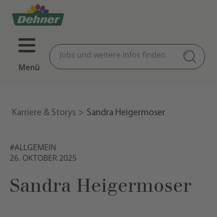
Menü
Karriere & Storys
Sandra Heigermoser
#ALLGEMEIN
26. OKTOBER 2025
Sandra Heigermoser