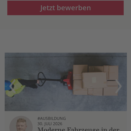
Jetzt bewerben
Previous
Next
#AUSBILDUNG
30. JULI 2026
Moderne Fahrzeuge in der