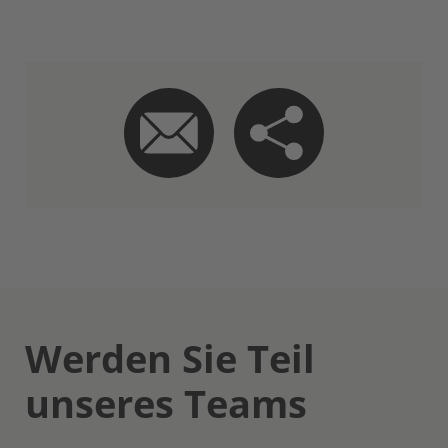
Werden Sie Teil
unseres Teams